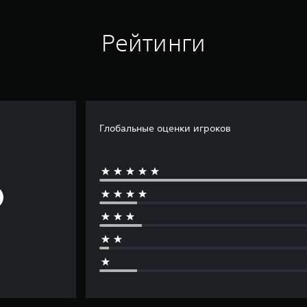
Рейтинги
Глобальные оценки игроков