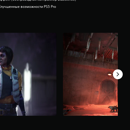
Улучшенные возможности PS5 Pro