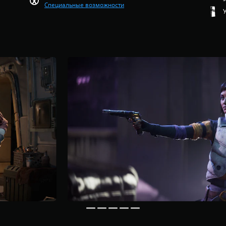
Специальные возможности