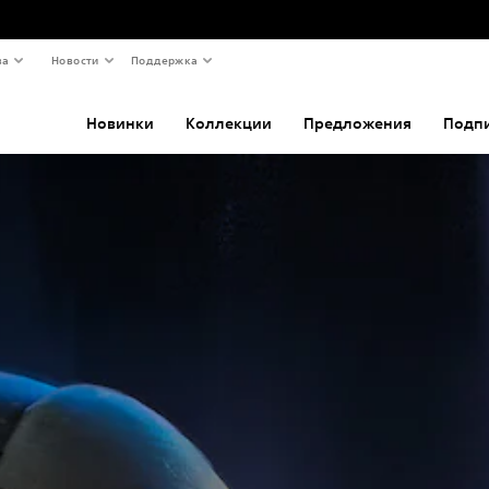
ва
Новости
Поддержка
Новинки
Коллекции
Предложения
Подп