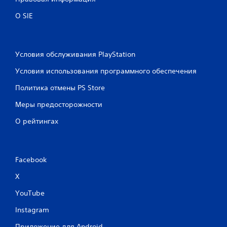
О SIE
Условия обслуживания PlayStation
Условия использования программного обеспечения
Политика отмены PS Store
Меры предосторожности
О рейтингах
Facebook
X
YouTube
Instagram
Приложение для Android