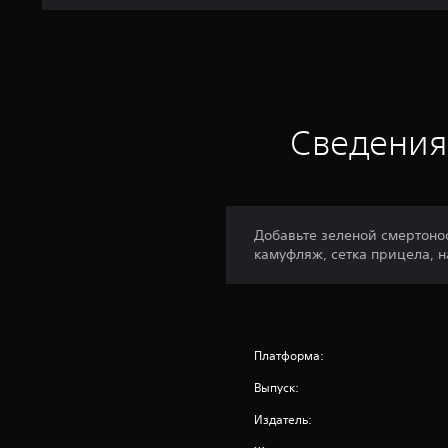
Сведения
Добавьте зеленой смертоно
камуфляж, сетка прицела, н
Платформа:
Выпуск:
Издатель: