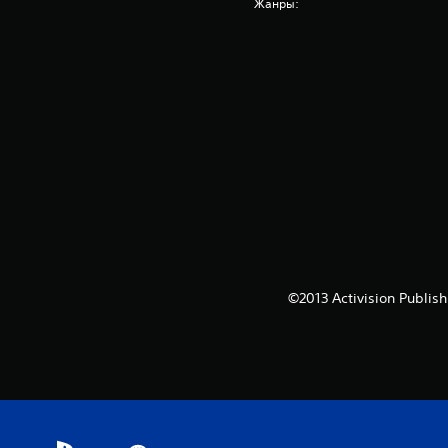
Жанры:
©2013 Activision Publis