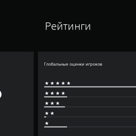
Рейтинги
Глобальные оценки игроков