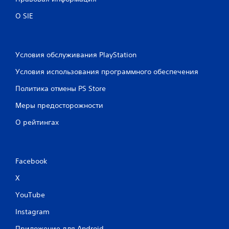
О SIE
Условия обслуживания PlayStation
Условия использования программного обеспечения
Политика отмены PS Store
Меры предосторожности
О рейтингах
Facebook
X
YouTube
Instagram
Приложение для Android