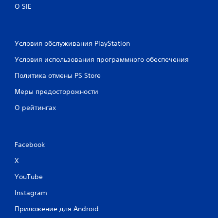
О SIE
Условия обслуживания PlayStation
Условия использования программного обеспечения
Политика отмены PS Store
Меры предосторожности
О рейтингах
Facebook
X
YouTube
Instagram
Приложение для Android