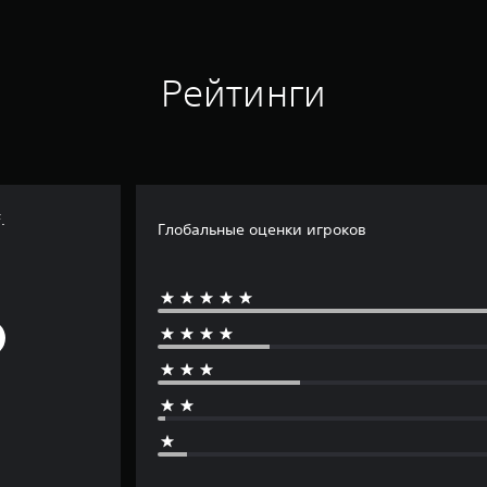
Рейтинги
.
Глобальные оценки игроков