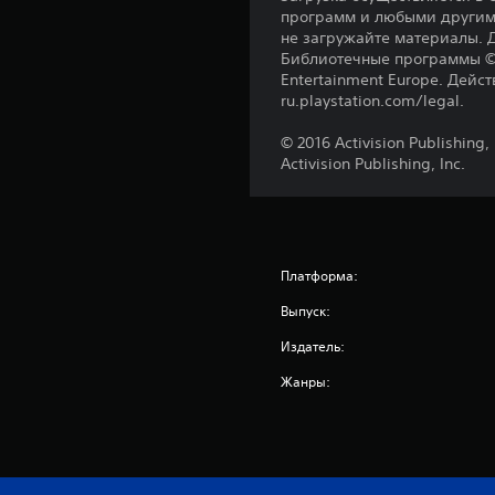
программ и любыми другим
не загружайте материалы. 
Библиотечные программы ©So
Entertainment Europe. Дейс
ru.playstation.com/legal.
© 2016 Activision Publishing
Activision Publishing, Inc.
Платформа:
Выпуск:
Издатель:
Жанры: