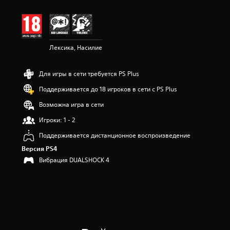
Лексика, Насилие
Для игры в сети требуется PS Plus
Поддерживается до 18 игроков в сети с PS Plus
Возможна игра в сети
Игроки: 1 - 2
Поддерживается дистанционное воспроизведение
Версия PS4
Вибрация DUALSHOCK 4