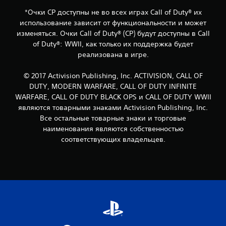
*Очки CP доступны не во всех играх Call of Duty® их
использование зависит от функциональности и может
изменяться. Очки Call of Duty® (CP) будут доступны в Call
of Duty®: WWII, как только их поддержка будет
реализована в игре.
© 2017 Activision Publishing, Inc. ACTIVISION, CALL OF
DUTY, MODERN WARFARE, CALL OF DUTY INFINITE
WARFARE, CALL OF DUTY BLACK OPS и CALL OF DUTY WWII
являются товарными знаками Activision Publishing, Inc.
Все остальные товарные знаки и торговые
наименования являются собственностью
соответствующих владельцев.