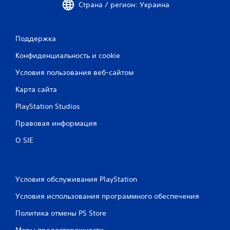
Страна / регион: Украина
Поддержка
Конфиденциальность и cookie
Условия пользования веб-сайтом
Карта сайта
PlayStation Studios
Правовая информация
О SIE
Условия обслуживания PlayStation
Условия использования программного обеспечения
Политика отмены PS Store