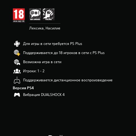
Лексика, Насилие
Для игры в сети требуется PS Plus
Поддерживается до 18 игроков в сети с PS Plus
Возможна игра в сети
Игроки: 1 - 2
Поддерживается дистанционное воспроизведение
Версия PS4
Вибрация DUALSHOCK 4