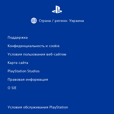
Страна / регион: Украина
Поддержка
Конфиденциальность и cookie
Условия пользования веб-сайтом
Карта сайта
PlayStation Studios
Правовая информация
О SIE
Условия обслуживания PlayStation