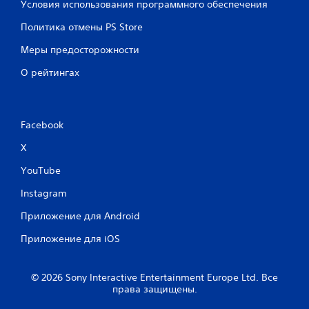
Условия использования программного обеспечения
Политика отмены PS Store
Меры предосторожности
О рейтингах
Facebook
X
YouTube
Instagram
Приложение для Android
Приложение для iOS
© 2026 Sony Interactive Entertainment Europe Ltd. Все
права защищены.