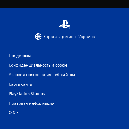
Страна / регион: Украина
Поддержка
Конфиденциальность и cookie
Условия пользования веб-сайтом
Карта сайта
PlayStation Studios
Правовая информация
О SIE