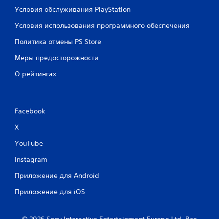
Условия обслуживания PlayStation
Условия использования программного обеспечения
Политика отмены PS Store
Меры предосторожности
О рейтингах
Facebook
X
YouTube
Instagram
Приложение для Android
Приложение для iOS