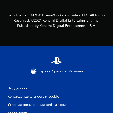
Felix the Cat TM & © DreamWorks Animation LLC. All Rights
Reserved. ©2024 Konami Digital Entertainment, Inc.
Published by Konami Digital Entertainment B.V.
Страна / регион: Украина
Поддержка
Конфиденциальность и cookie
Условия пользования веб-сайтом
Карта сайта