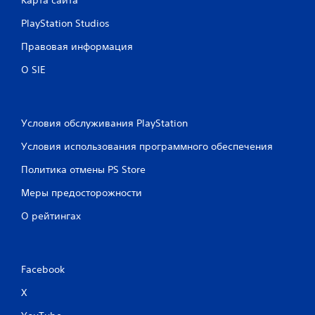
PlayStation Studios
Правовая информация
О SIE
Условия обслуживания PlayStation
Условия использования программного обеспечения
Политика отмены PS Store
Меры предосторожности
О рейтингах
Facebook
X