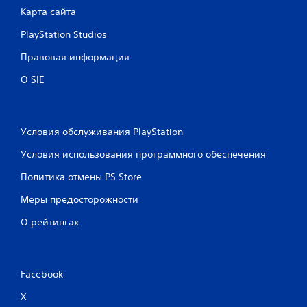
Карта сайта
PlayStation Studios
Правовая информация
О SIE
Условия обслуживания PlayStation
Условия использования программного обеспечения
Политика отмены PS Store
Меры предосторожности
О рейтингах
Facebook
X