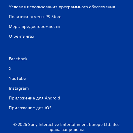
Условия использования программного обеспечения
Политика отмены PS Store
Меры предосторожности
О рейтингах
Facebook
X
YouTube
Instagram
Приложение для Android
Приложение для iOS
© 2026 Sony Interactive Entertainment Europe Ltd. Все
права защищены.