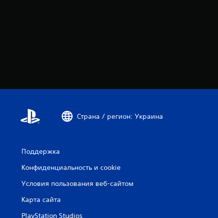
Страна / регион: Украина
Поддержка
Конфиденциальность и cookie
Условия пользования веб-сайтом
Карта сайта
PlayStation Studios