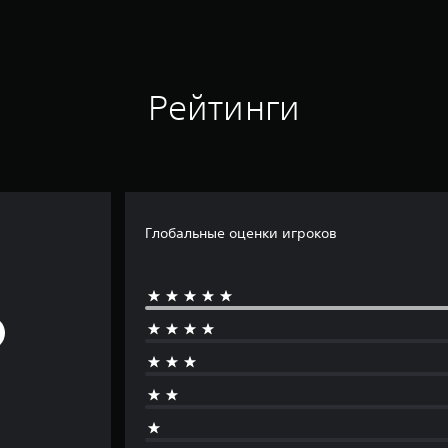
Рейтинги
Глобальные оценки игроков