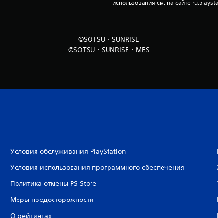
использования см. на сайте ru.playsta
©SOTSU・SUNRISE
©SOTSU・SUNRISE・MBS
Условия обслуживания PlayStation
Условия использования программного обеспечения
Политика отмены PS Store
Меры предосторожности
О рейтингах