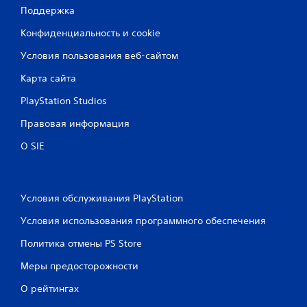
Поддержка
Конфиденциальность и cookie
Условия пользования веб-сайтом
Карта сайта
PlayStation Studios
Правовая информация
О SIE
Условия обслуживания PlayStation
Условия использования программного обеспечения
Политика отмены PS Store
Меры предосторожности
О рейтингах