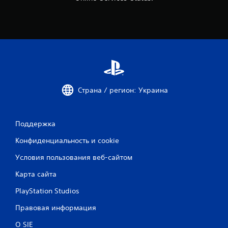
Страна / регион: Украина
Поддержка
Конфиденциальность и cookie
Условия пользования веб-сайтом
Карта сайта
PlayStation Studios
Правовая информация
О SIE