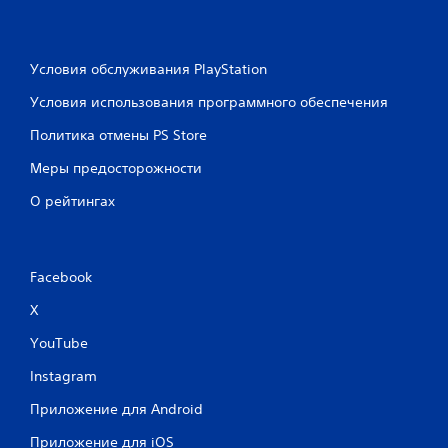
Условия обслуживания PlayStation
Условия использования программного обеспечения
Политика отмены PS Store
Меры предосторожности
О рейтингах
Facebook
X
YouTube
Instagram
Приложение для Android
Приложение для iOS