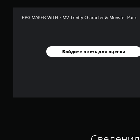
RPG MAKER WITH - MV Trinity Character & Monster Pack
Войдите в сеть для оценки
Сведения