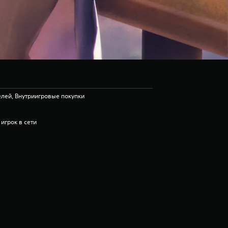
лей, Внутриигровые покупки
 игрок в сети