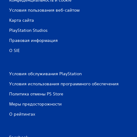
Конфиденциальность и cookie
Условия пользования веб-сайтом
Карта сайта
PlayStation Studios
Правовая информация
О SIE
Условия обслуживания PlayStation
Условия использования программного обеспечения
Политика отмены PS Store
Меры предосторожности
О рейтингах