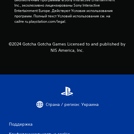
Inc., эксклюзивно лицензированы Sony Interactive 
Entertainment Europe. Действуют Условия использования 
программ. Полный текст Условий использования см. на 
сайте ru.playstation.com/legal.
©2024 Gotcha Gotcha Games Licensed to and published by
NIS America, Inc.
Страна / регион: Украина
Поддержка