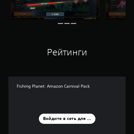
Рейтинги
Fishing Planet: Amazon Carnival Pack
Войдите в сеть для оценки