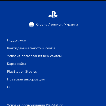
Страна / регион: Украина
Поддержка
Конфиденциальность и cookie
Условия пользования веб-сайтом
Карта сайта
PlayStation Studios
Правовая информация
О SIE
Условия обслуживания PlayStation