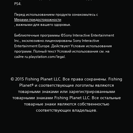
PS4.
Перед использованием продукта ознакомьтесь с 
Мерами предосторожности
, важными для вашего здоровья.
Библиотечные программы ©Sony Interactive Entertainment 
Inc., эксклюзивно лицензированы Sony Interactive 
Entertainment Europe. Действуют Условия использования 
программ. Полный текст Условий использования см. на 
сайте ru.playstation.com/legal.
© 2015 Fishing Planet LLC. Все права сохранены. Fishing
Planet® и соответствующие логотипы являются
товарными знаками или зарегистрированными
товарными знаками Fishing Planet LLC. Все остальные
товарные знаки являются собственностью
соответствующих владельцев.