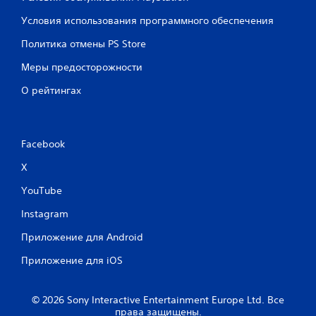
Условия использования программного обеспечения
Политика отмены PS Store
Меры предосторожности
О рейтингах
Facebook
X
YouTube
Instagram
Приложение для Android
Приложение для iOS
© 2026 Sony Interactive Entertainment Europe Ltd. Все
права защищены.