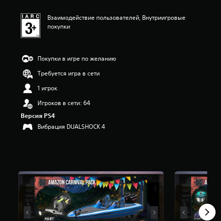
Взаимодействие пользователей, Внутриигровые
покупки
Покупки в игре по желанию
Требуется игра в сети
1 игрок
Игроков в сети: 64
Версия PS4
Вибрация DUALSHOCK 4