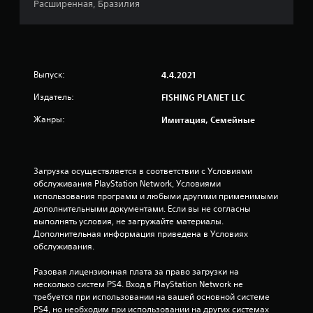
Расширенная, Бразилия
Выпуск:
4.4.2021
Издатель:
FISHING PLANET LLC
Жанры:
Имитация, Семейные
Загрузка осуществляется в соответствии с Условиями 
обслуживания PlayStation Network, Условиями 
использования программ и любыми другими применимыми 
дополнительными документами. Если вы не согласны 
выполнять условия, не загружайте материалы. 
Дополнительная информация приведена в Условиях 
обслуживания.
Разовая лицензионная плата за право загрузки на 
несколько систем PS4. Вход в PlayStation Network не 
требуется при использовании на вашей основной системе 
PS4, но необходим при использовании на других системах 