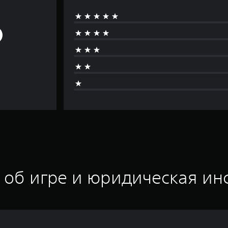
 об игре и юридическая и