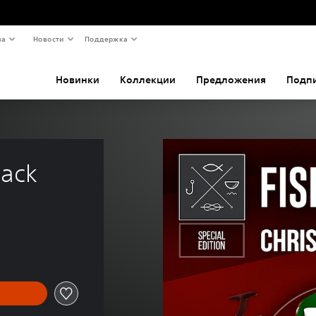
ва
Новости
Поддержка
Новинки
Коллекции
Предложения
Подп
Pack