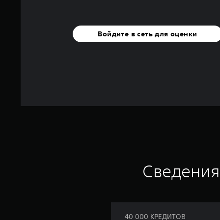
Войдите в сеть для оценки
Сведения
40 000 КРЕДИТОВ