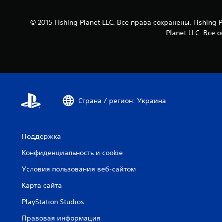
© 2015 Fishing Planet LLC. Все права сохранены. Fish
Planet LLC. Все
Страна / регион: Украина
Поддержка
Конфиденциальность и cookie
Условия пользования веб-сайтом
Карта сайта
PlayStation Studios
Правовая информация