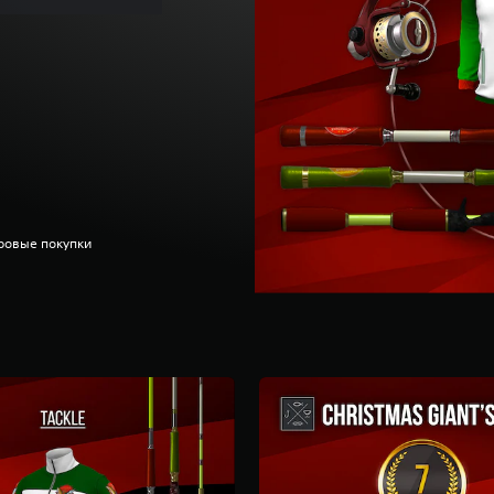
ровые покупки