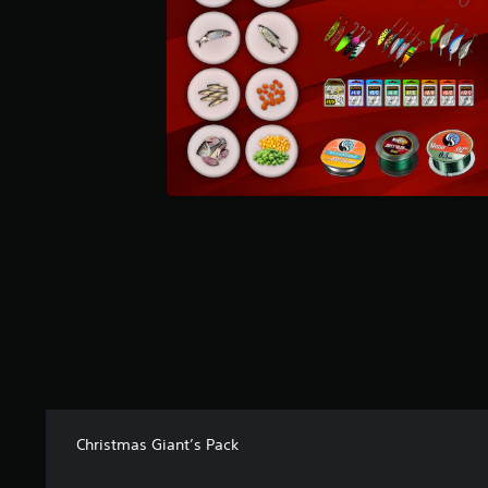
Christmas Giant’s Pack