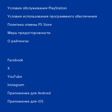
Условия обслуживания PlayStation
Условия использования программного обеспечения
Политика отмены PS Store
Меры предосторожности
О рейтингах
Facebook
X
YouTube
Instagram
Приложение для Android
Приложение для iOS