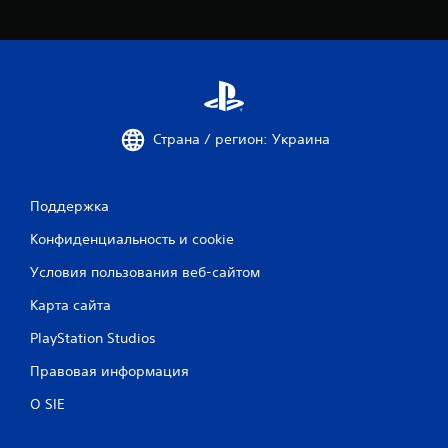
Страна / регион: Украина
Поддержка
Конфиденциальность и cookie
Условия пользования веб-сайтом
Карта сайта
PlayStation Studios
Правовая информация
О SIE