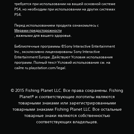
требуется при использовании на вашей основной системе 
PS4, но необходим при использовании на других системах 
PS4.
Перед использованием продукта ознакомьтесь с 
Мерами предосторожности
, важными для вашего здоровья.
Библиотечные программы ©Sony Interactive Entertainment 
Inc., эксклюзивно лицензированы Sony Interactive 
Entertainment Europe. Действуют Условия использования 
программ. Полный текст Условий использования см. на 
сайте ru.playstation.com/legal.
© 2015 Fishing Planet LLC. Все права сохранены. Fishing
Planet® и соответствующие логотипы являются
товарными знаками или зарегистрированными
товарными знаками Fishing Planet LLC. Все остальные
товарные знаки являются собственностью
соответствующих владельцев.