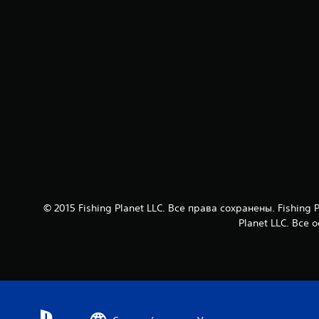
© 2015 Fishing Planet LLC. Все права сохранены. Fish
Planet LLC. Все