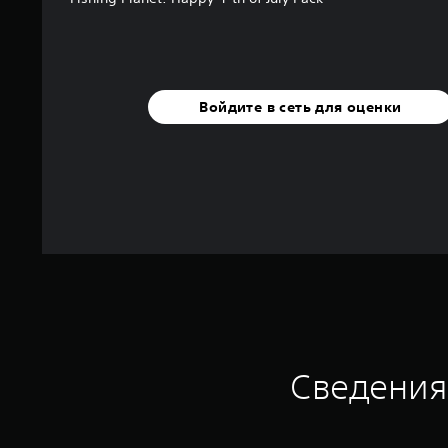
Войдите в сеть для оценки
Сведения