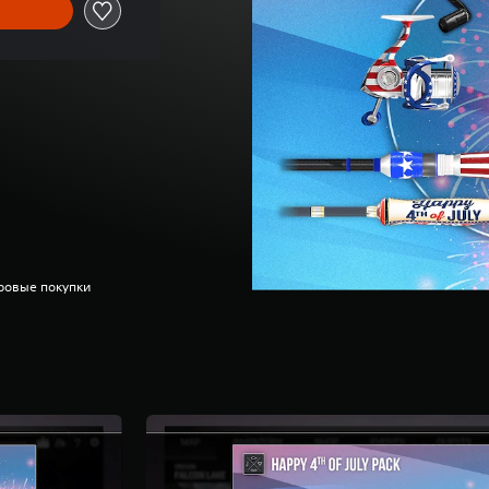
ровые покупки