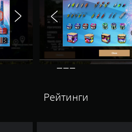
Рейтинги