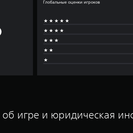
Глобальные оценки игроков
 об игре и юридическая и