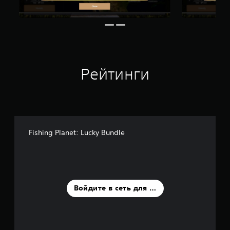
Рейтинги
Fishing Planet: Lucky Bundle
Войдите в сеть для оценки