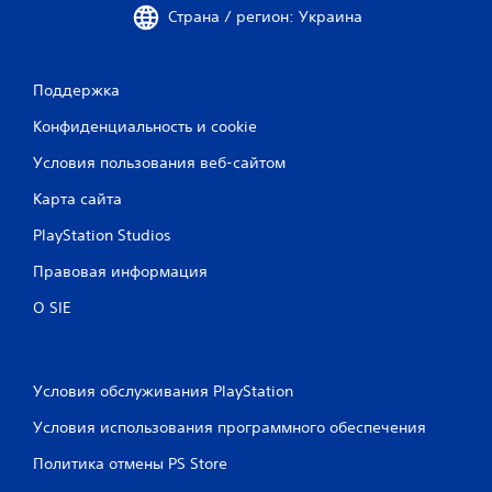
Страна / регион: Украина
Поддержка
Конфиденциальность и cookie
Условия пользования веб-сайтом
Карта сайта
PlayStation Studios
Правовая информация
О SIE
Условия обслуживания PlayStation
Условия использования программного обеспечения
Политика отмены PS Store