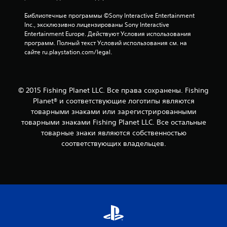
Библиотечные программы ©Sony Interactive Entertainment 
Inc., эксклюзивно лицензированы Sony Interactive 
Entertainment Europe. Действуют Условия использования 
программ. Полный текст Условий использования см. на 
сайте ru.playstation.com/legal.
© 2015 Fishing Planet LLC. Все права сохранены. Fishing
Planet® и соответствующие логотипы являются
товарными знаками или зарегистрированными
товарными знаками Fishing Planet LLC. Все остальные
товарные знаки являются собственностью
соответствующих владельцев.