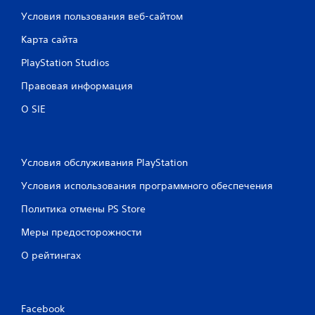
Условия пользования веб-сайтом
Карта сайта
PlayStation Studios
Правовая информация
О SIE
Условия обслуживания PlayStation
Условия использования программного обеспечения
Политика отмены PS Store
Меры предосторожности
О рейтингах
Facebook