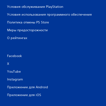
Условия обслуживания PlayStation
Условия использования программного обеспечения
Политика отмены PS Store
Меры предосторожности
О рейтингах
Facebook
X
YouTube
Instagram
Приложение для Android
Приложение для iOS