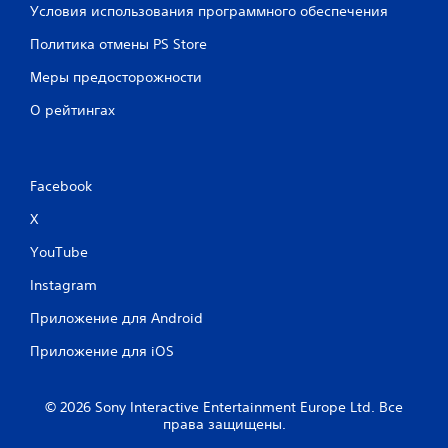
Условия использования программного обеспечения
Политика отмены PS Store
Меры предосторожности
О рейтингах
Facebook
X
YouTube
Instagram
Приложение для Android
Приложение для iOS
© 2026 Sony Interactive Entertainment Europe Ltd. Все
права защищены.