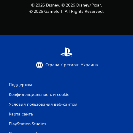
© 2026 Disney. © 2026 Disney/Pixar.
© 2026 Gameloft. All Rights Reserved.
Страна / регион: Украина
Поддержка
Конфиденциальность и cookie
Условия пользования веб-сайтом
Карта сайта
PlayStation Studios