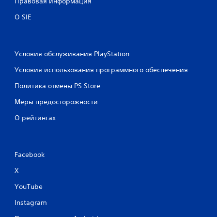
Правовая информация
О SIE
Условия обслуживания PlayStation
Условия использования программного обеспечения
Политика отмены PS Store
Меры предосторожности
О рейтингах
Facebook
X
YouTube
Instagram