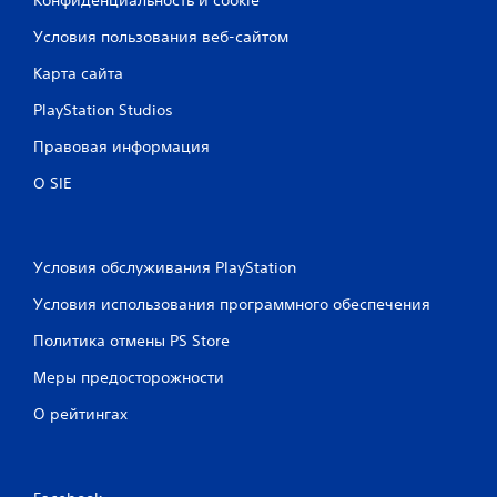
Условия пользования веб-сайтом
Карта сайта
PlayStation Studios
Правовая информация
О SIE
Условия обслуживания PlayStation
Условия использования программного обеспечения
Политика отмены PS Store
Меры предосторожности
О рейтингах