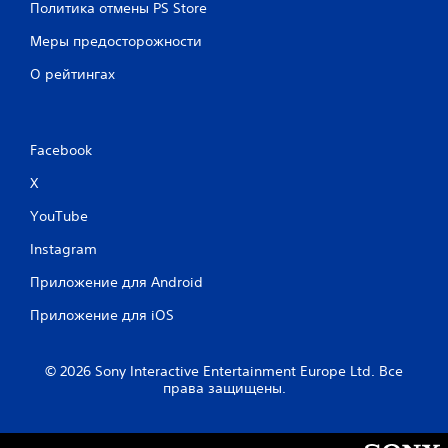
Политика отмены PS Store
Меры предосторожности
О рейтингах
Facebook
X
YouTube
Instagram
Приложение для Android
Приложение для iOS
© 2026 Sony Interactive Entertainment Europe Ltd. Все
права защищены.