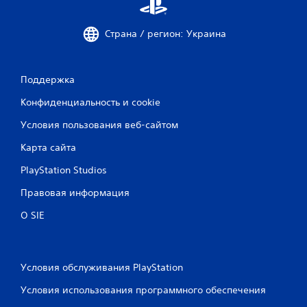
Страна / регион: Украина
Поддержка
Конфиденциальность и cookie
Условия пользования веб-сайтом
Карта сайта
PlayStation Studios
Правовая информация
О SIE
Условия обслуживания PlayStation
Условия использования программного обеспечения