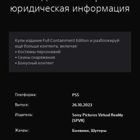
юридическая информация
Купи издание Full Containment Edition и разблокируй
ещё больше контента, включая:
• Костюмы персонажей
• Скины снаряжения
• Бонусный контент
Платформа:
PS5
Выпуск:
26.10.2023
Издатель:
Sony Pictures Virtual Reality
(SPVR)
Жанры:
Боевики, Шутеры