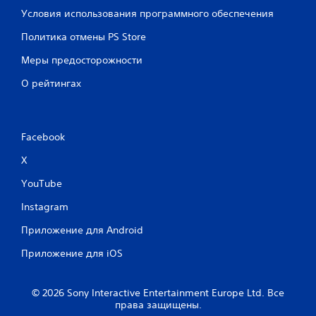
Условия использования программного обеспечения
Политика отмены PS Store
Меры предосторожности
О рейтингах
Facebook
X
YouTube
Instagram
Приложение для Android
Приложение для iOS
© 2026 Sony Interactive Entertainment Europe Ltd. Все
права защищены.