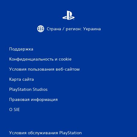
Страна / регион: Украина
Поддержка
Конфиденциальность и cookie
Условия пользования веб-сайтом
Карта сайта
PlayStation Studios
Правовая информация
О SIE
Условия обслуживания PlayStation