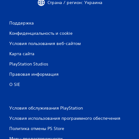
Страна / регион: Украина
Поддержка
Конфиденциальность и cookie
Условия пользования веб-сайтом
Карта сайта
PlayStation Studios
Правовая информация
О SIE
Условия обслуживания PlayStation
Условия использования программного обеспечения
Политика отмены PS Store
Меры предосторожности