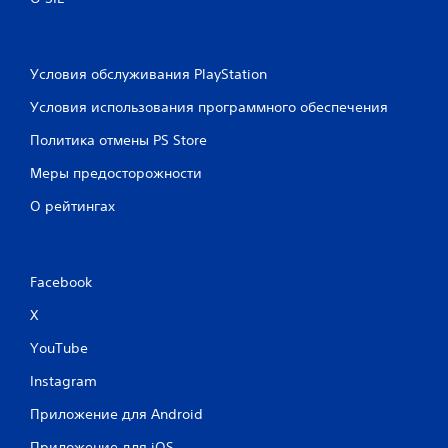
Условия обслуживания PlayStation
Условия использования программного обеспечения
Политика отмены PS Store
Меры предосторожности
О рейтингах
Facebook
X
YouTube
Instagram
Приложение для Android
Приложение для iOS