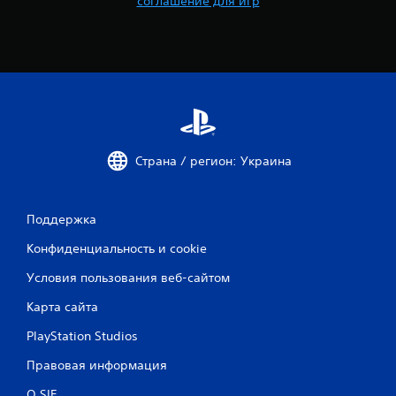
соглашение для игр
Страна / регион: Украина
Поддержка
Конфиденциальность и cookie
Условия пользования веб-сайтом
Карта сайта
PlayStation Studios
Правовая информация
О SIE