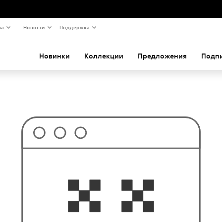
ва
Новости
Поддержка
Новинки
Коллекции
Предложения
Подп