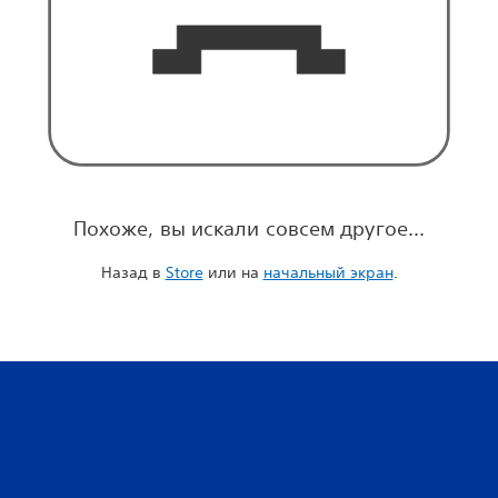
Похоже, вы искали совсем другое...
Назад в
Store
или на
начальный экран
.