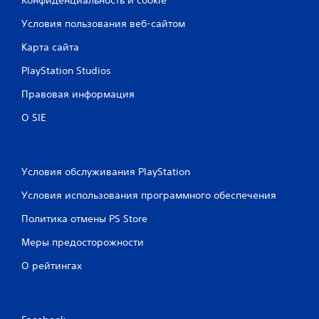
Условия пользования веб-сайтом
Карта сайта
PlayStation Studios
Правовая информация
О SIE
Условия обслуживания PlayStation
Условия использования программного обеспечения
Политика отмены PS Store
Меры предосторожности
О рейтингах