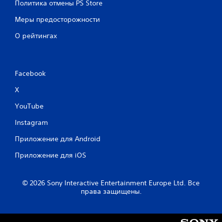
Политика отмены PS Store
Меры предосторожности
О рейтингах
Facebook
X
YouTube
Instagram
Приложение для Android
Приложение для iOS
© 2026 Sony Interactive Entertainment Europe Ltd. Все
права защищены.