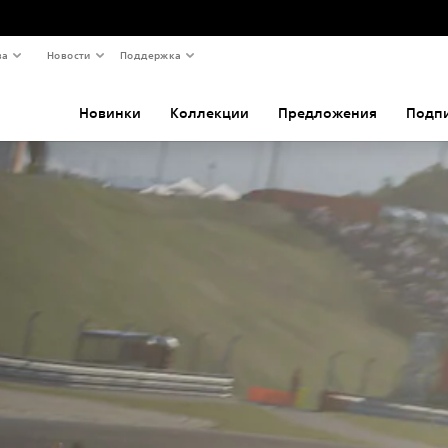
ва
Новости
Поддержка
Новинки
Коллекции
Предложения
Подп