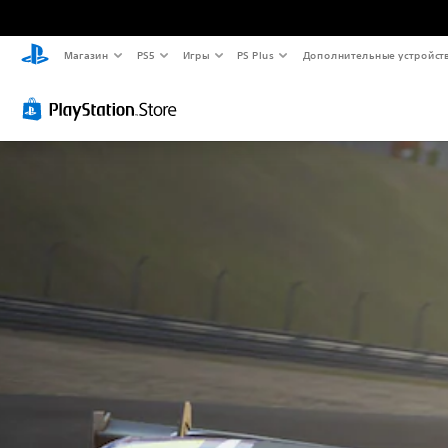
Магазин
PS5
Игры
PS Plus
Дополнительные устройст