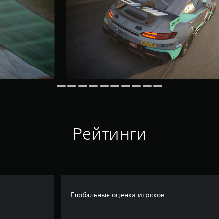
Рейтинги
Глобальные оценки игроков