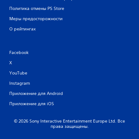
Политика отмены PS Store
Меры предосторожности
О рейтингах
Facebook
X
YouTube
Instagram
Приложение для Android
Приложение для iOS
© 2026 Sony Interactive Entertainment Europe Ltd. Все
права защищены.