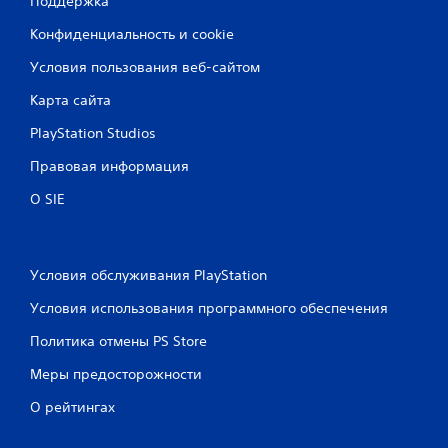
Поддержка
Конфиденциальность и cookie
Условия пользования веб-сайтом
Карта сайта
PlayStation Studios
Правовая информация
О SIE
Условия обслуживания PlayStation
Условия использования программного обеспечения
Политика отмены PS Store
Меры предосторожности
О рейтингах