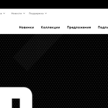
ва
Новости
Поддержка
Новинки
Коллекции
Предложения
Подп