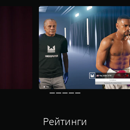
Рейтинги