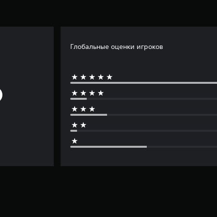
Глобальные оценки игроков