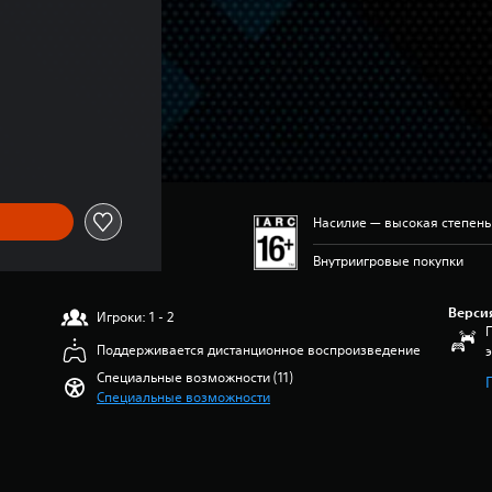
Насилие — высокая степен
Внутриигровые покупки
Верси
Игроки: 1 - 2
Поддерживается дистанционное воспроизведение
Специальные возможности (11)
Специальные возможности