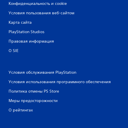
Конфиденциальность и cookie
Условия пользования веб-сайтом
Карта сайта
PlayStation Studios
Правовая информация
О SIE
Условия обслуживания PlayStation
Условия использования программного обеспечения
Политика отмены PS Store
Меры предосторожности
О рейтингах