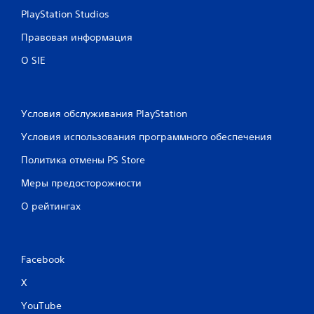
PlayStation Studios
Правовая информация
О SIE
Условия обслуживания PlayStation
Условия использования программного обеспечения
Политика отмены PS Store
Меры предосторожности
О рейтингах
Facebook
X
YouTube