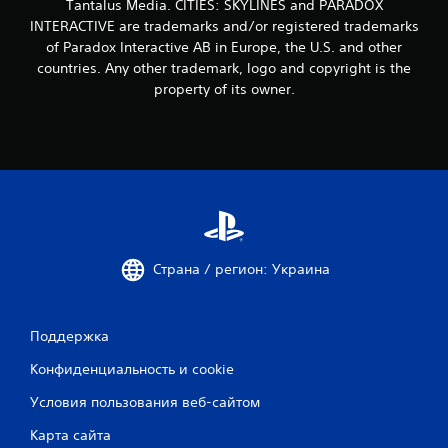
Tantalus Media. CITIES: SKYLINES and PARADOX
INTERACTIVE are trademarks and/or registered trademarks
of Paradox Interactive AB in Europe, the U.S. and other
countries. Any other trademark, logo and copyright is the
property of its owner.
Страна / регион: Украина
Поддержка
Конфиденциальность и cookie
Условия пользования веб-сайтом
Карта сайта