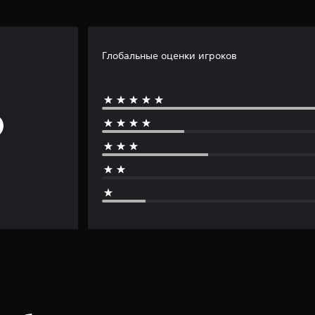
Глобальные оценки игроков