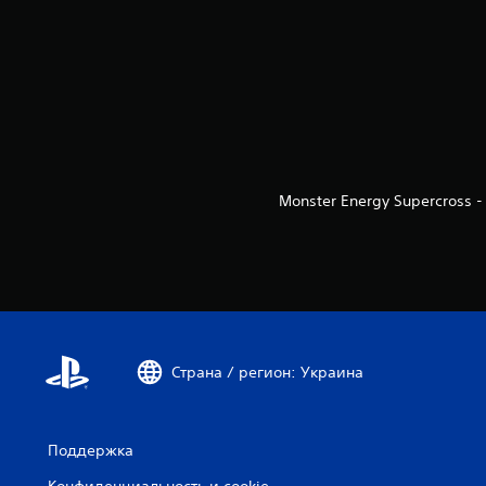
Monster Energy Supercross - 
Страна / регион: Украина
Поддержка