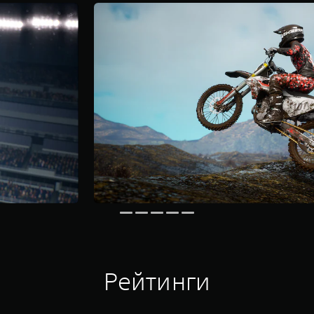
Рейтинги