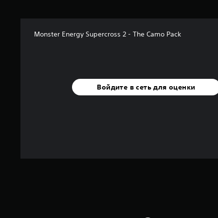
Monster Energy Supercross 2 - The Camo Pack
Войдите в сеть для оценки