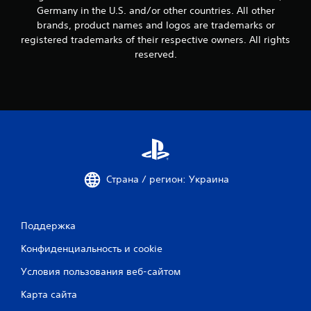
Germany in the U.S. and/or other countries. All other
brands, product names and logos are trademarks or
registered trademarks of their respective owners. All rights
reserved.
Страна / регион: Украина
Поддержка
Конфиденциальность и cookie
Условия пользования веб-сайтом
Карта сайта