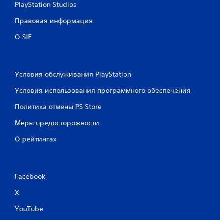
PlayStation Studios
Правовая информация
О SIE
Условия обслуживания PlayStation
Условия использования программного обеспечения
Политика отмены PS Store
Меры предосторожности
О рейтингах
Facebook
X
YouTube