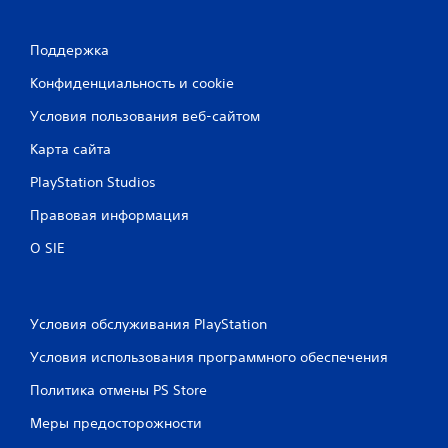
Поддержка
Конфиденциальность и cookie
Условия пользования веб-сайтом
Карта сайта
PlayStation Studios
Правовая информация
О SIE
Условия обслуживания PlayStation
Условия использования программного обеспечения
Политика отмены PS Store
Меры предосторожности