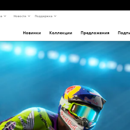
ва
Новости
Поддержка
Новинки
Коллекции
Предложения
Подп