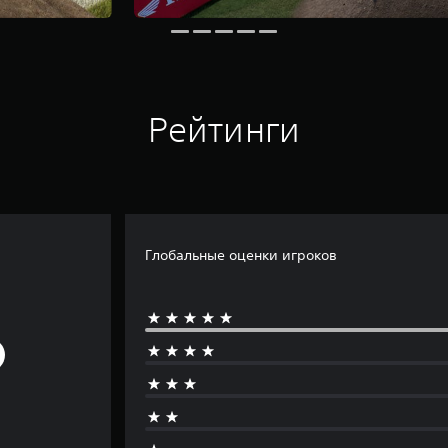
Рейтинги
Глобальные оценки игроков