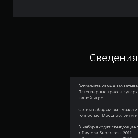
Сведения
Вспомните самые захватыва
Легендарные трассы суперк
вашей игре.
С этим набором вы сможете 
точностью. Масштаб, ритм и
В набор входят следующие 
• Daytona Supercross 2011