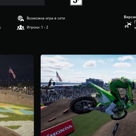
Верси
Возможна игра в сети
s
Игроки: 1 - 2