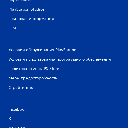
PlayStation Studios
Правовая информация
О SIE
Условия обслуживания PlayStation
Условия использования программного обеспечения
Политика отмены PS Store
Меры предосторожности
О рейтингах
Facebook
X