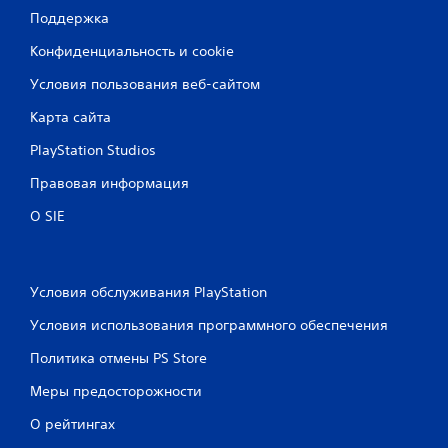
Поддержка
Конфиденциальность и cookie
Условия пользования веб-сайтом
Карта сайта
PlayStation Studios
Правовая информация
О SIE
Условия обслуживания PlayStation
Условия использования программного обеспечения
Политика отмены PS Store
Меры предосторожности
О рейтингах