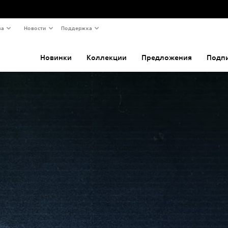
ва
Новости
Поддержка
Новинки
Коллекции
Предложения
Подп