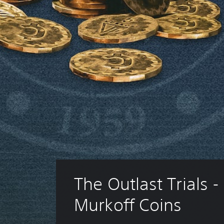
The Outlast Trials -
Murkoff Coins