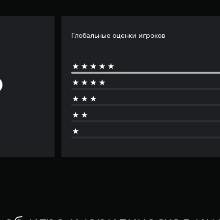
Глобальные оценки игроков