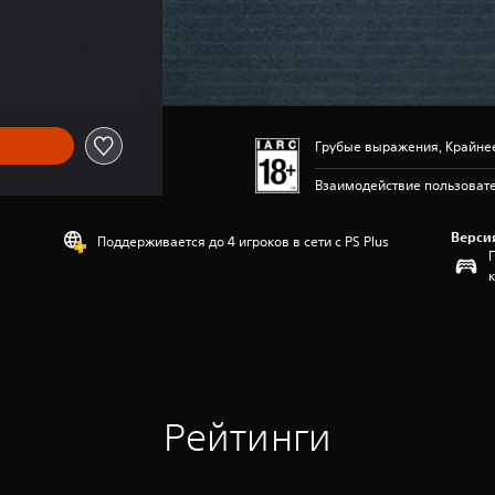
Грубые выражения, Крайне
Взаимодействие пользоват
Верси
Поддерживается до 4 игроков в сети с PS Plus
Рейтинги