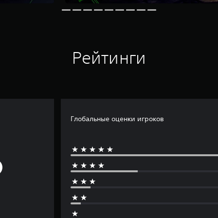
Рейтинги
Глобальные оценки игроков