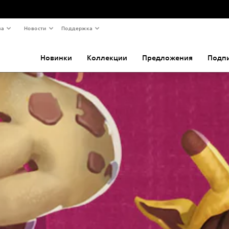
ва
Новости
Поддержка
Новинки
Коллекции
Предложения
Подп