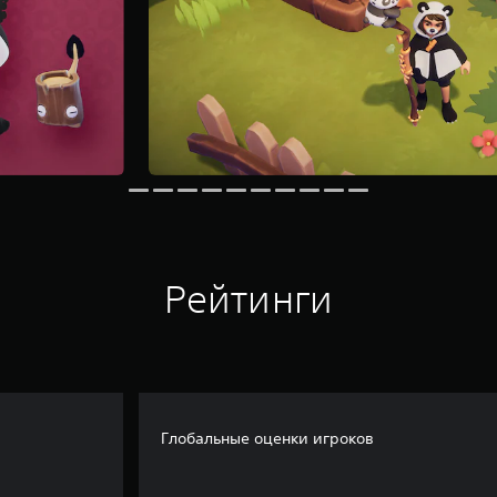
Рейтинги
Глобальные оценки игроков