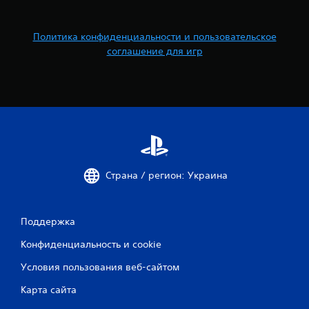
Политика конфиденциальности и пользовательское
соглашение для игр
Страна / регион: Украина
Поддержка
Конфиденциальность и cookie
Условия пользования веб-сайтом
Карта сайта