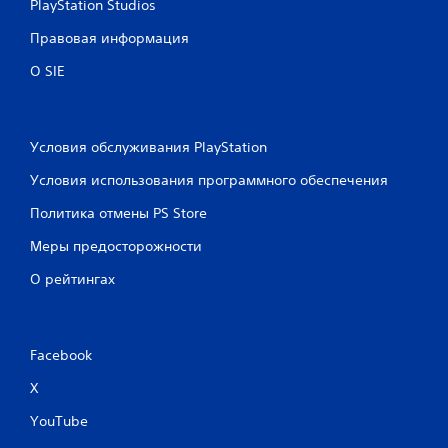
PlayStation Studios
Правовая информация
О SIE
Условия обслуживания PlayStation
Условия использования программного обеспечения
Политика отмены PS Store
Меры предосторожности
О рейтингах
Facebook
X
YouTube